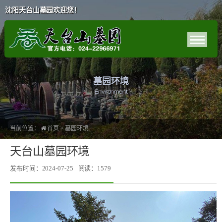
沈阳天台山墓园欢迎您！
墓园环境
Environment
当前位置：
首页
>
墓园环境
天台山墓园环境
发布时间：2024-07-25
阅读：1579